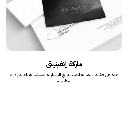
ماركة إنفينيتي
هذه هي قائمة المشاريع العملاقة، أي المشاريع الاستثمارية للغاية وذات
النطاق ...