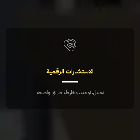
الاستشارات الرقمية
تحليل، توجيه، وخارطة طريق واضحة.