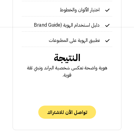
اختيار الألوان والخطوط
دليل استخدام الهوية (Brand Guide
تطبيق الهوية على المطبوعات
النتيجة
هوية واضحة تعكس شخصية البراند وتبني ثقة
قوية.
تواصل الأن للاشتراك