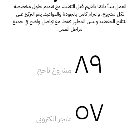
العمل يبدأ دائمًا بالفهم قبل التنفيذ، مع تقديم حلول مخصصة
لكل مشروع، والتزام كامل بالجودة والمواعيد. يتم التركيز على
النتائج الحقيقية وليس المظهر فقط، مع تواصل واضح في جميع
مراحل العمل.
٨٩
مشروع ناجح
٥٧
متجر الكترونى