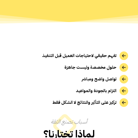
تفهم حقيقي لاحتياجات العميل قبل التنفيذ
حلول مخصصة وليست جاهزة
تواصل واضح ومباشر
التزام بالجودة والمواعيد
تركيز على التأثير والنتائج لا الشكل فقط
أسباب تصنع الثقة
لماذا تختارنا؟