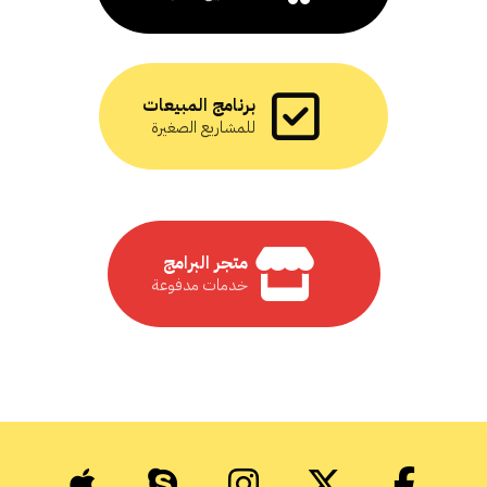
برنامج المبيعات
للمشاريع الصغيرة
متجر البرامج
خدمات مدفوعة