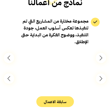
نماذج من أعمالنا
مجموعة مختارة من المشاريع التي تم
تنفيذها تعكس أسلوب العمل، جودة
التنفيذ، ووضوح الفكرة من البداية حتى
الإطلاق.
سابقة الاعمال