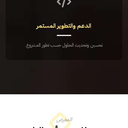
الدعم والتطوير المستمر
تحسين وتحديث الحلول حسب تطور المشروع.
المعرض