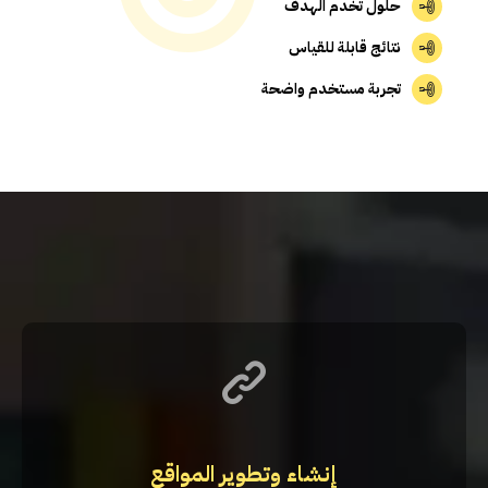
حلول تخدم الهدف
نتائج قابلة للقياس
تجربة مستخدم واضحة
إنشاء وتطوير المواقع