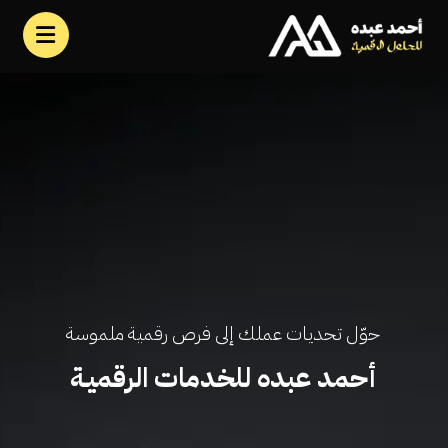
حوّل تحديات عملك إلى فرص رقمية ملموسة
أحمد عبده للخدمات الرقميـة