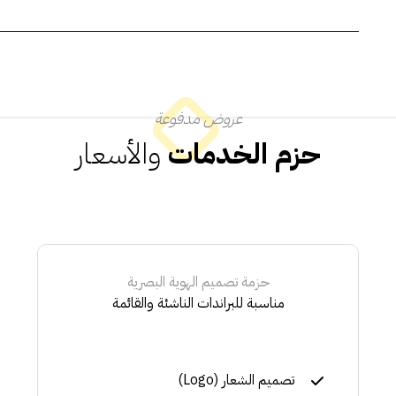
عروض مدفوعة
حزم الخدمات
والأسعار
حزمة تصميم الهوية البصرية
مناسبة للبراندات الناشئة والقائمة
تصميم الشعار (Logo)