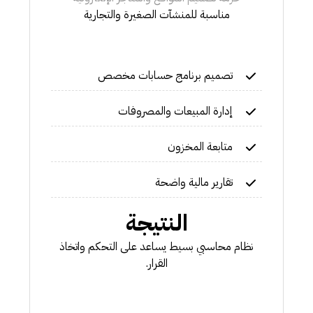
مناسبة للمنشآت الصغيرة والتجارية
تصميم برنامج حسابات مخصص
إدارة المبيعات والمصروفات
متابعة المخزون
تقارير مالية واضحة
النتيجة
نظام محاسبي بسيط يساعد على التحكم واتخاذ
القرار.