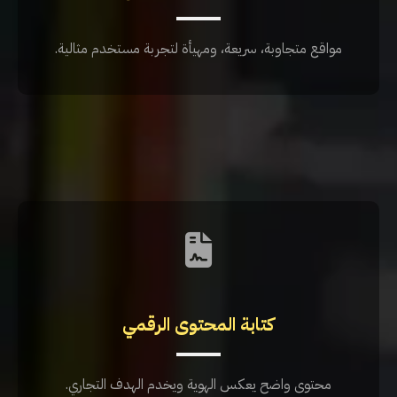
مواقع متجاوبة، سريعة، ومهيأة لتجربة مستخدم مثالية.
كتابة المحتوى الرقمي
محتوى واضح يعكس الهوية ويخدم الهدف التجاري.