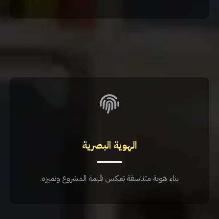
الهوية البصرية
بناء هوية متناسقة تعكس قيمة المشروع وتميزه.