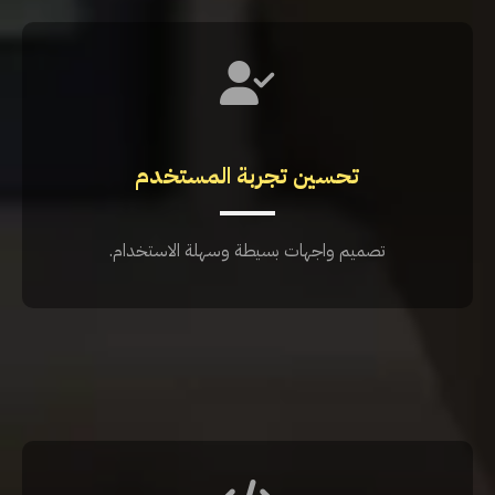
تحسين تجربة المستخدم
تصميم واجهات بسيطة وسهلة الاستخدام.