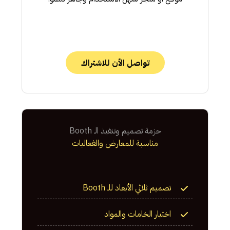
تواصل الأن للاشتراك
حزمة تصميم وتنفيذ الـ Booth
مناسبة للمعارض والفعاليات
تصميم ثلاثي الأبعاد للـ Booth
اختيار الخامات والمواد