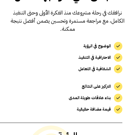
نرافقك في رحلة مشروعك منذ الفكرة الأولى وحتى التنفيذ
الكامل، مع مراجعة مستمرة وتحسين يضمن أفضل نتيجة
ممكنة.
الوضوح في الرؤية
الاحترافية في التنفيذ
الشفافية في التعامل
التركيز على النتائج
بناء علاقات طويلة المدى
قيمة مضافة حقيقية