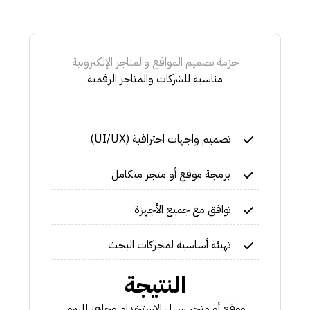
حزمة تصميم المواقع والمتاجر الإلكترونية
مناسبة للشركات والمتاجر الرقمية
تصميم واجهات احترافية (UI/UX)
برمجة موقع أو متجر متكامل
توافق مع جميع الأجهزة
تهيئة أساسية لمحركات البحث
النتيجة
موقع أو متجر سهل الاستخدام وجاهز للنمو.