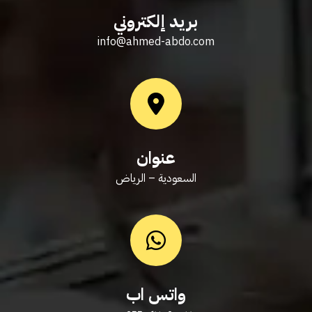
بريد إلكتروني
info@ahmed-abdo.com
عنوان
السعودية – الرياض
واتس اب