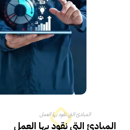
المبادئ التي نقود بها العمل
المبادئ التي نقود بها العمل