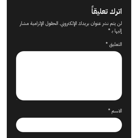
اترك تعليقاً
لن يتم نشر عنوان بريدك الإلكتروني.
الحقول الإلزامية مشار
إليها بـ
*
التعليق
*
الاسم
*