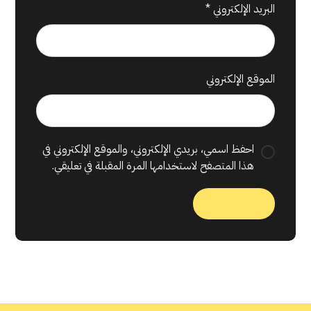
البريد الإلكتروني
*
الموقع الإلكتروني
احفظ اسمي، بريدي الإلكتروني، والموقع الإلكتروني في
هذا المتصفح لاستخدامها المرة المقبلة في تعليقي.