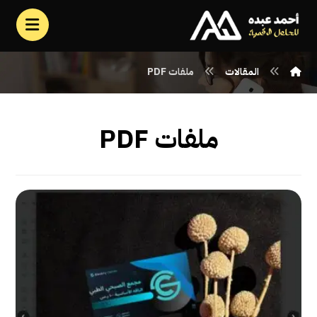
المقالات
ملفات PDF
ملفات PDF