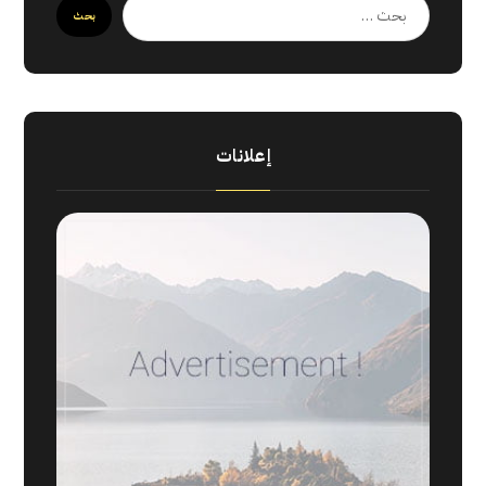
إعلانات