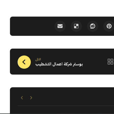
التالى
بوستر شركة اعمال التشطيب