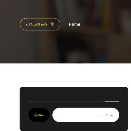
Home
متجر التطبيقات