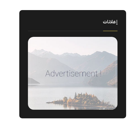
إعلانات