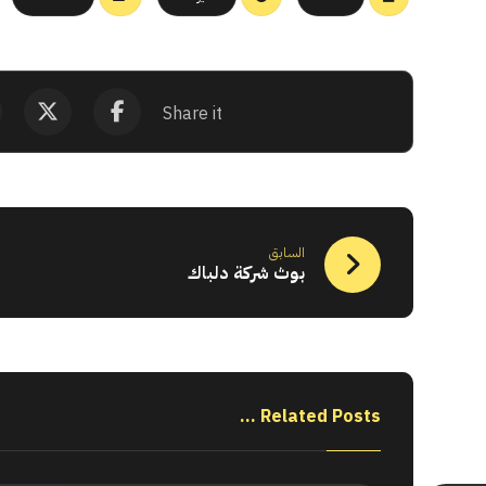
السابق
بوث شركة دلباك
Related Posts ...