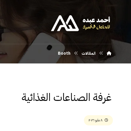
المقالات
Booth
غرفة الصناعات الغذائية
٨ مايو ٢٠٢٦