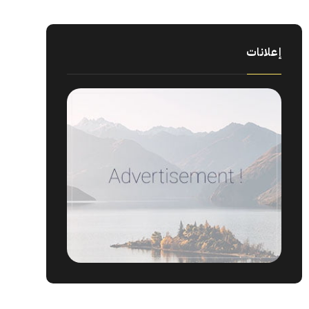
إعلانات