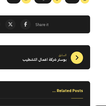
السابق
بوستر شركة اعمال التشطيب
Related Posts ...