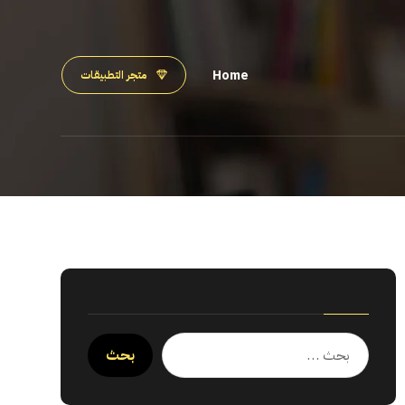
Home
متجر التطبيقات