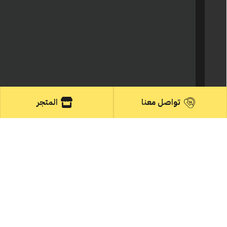
تواصل معنا
المتجر