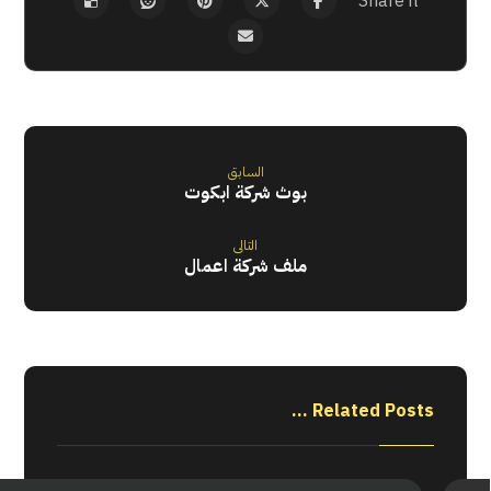
السابق
بوث شركة ابكوت
التالى
ملف شركة اعمال
Related Posts ...